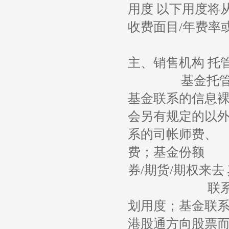
用度 以下用
收费面目/
1.2
主、销售
基金托管东
基金联系的信
会另有规定的
系的司帐师费
费；基金份额
券/期
联系处事
划用度；基金
港股通方向股