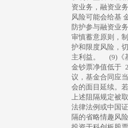
资业务，融资业
风险可能会给基 
防护参与融资业
审慎蓄意原则，
护和限度风险，切
主利益。 (9)
金钞票净值低于 
议，基金合同应
会的面目延续。若
上述阻隔规定被
法律法例或中国证
隔的省略情趣风险
投资于科创板股票