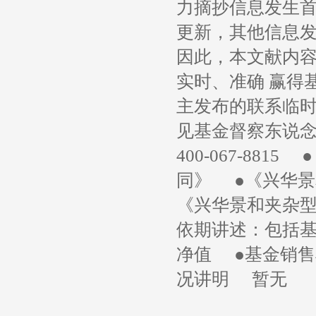
力摘抄信息发生
更新，其他信息发
因此，本文献内
实时、准确 赢得
主发布的联系临时
见基金督察东说念主网站h
400-067-8
同》 ●《兴华
《兴华景和夹杂
依期讲述：包括
净值 ●基金销售
况讲明 暂无