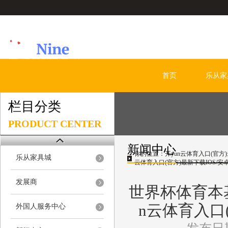
首页
乐从家
栏目分类
PRODUCT CENTER
新闻中心
你的位置：
开yun云体育入口(官方)
乐从家具城
云体育入口(官方)最新下载IOS/安卓
发展商
世界杯体育本
n云体育入口(
外国人服务中心