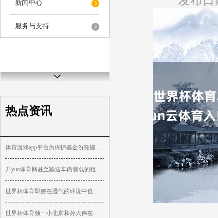
发布日期
新闻中心
服务与支持
热点资讯
体育游戏app平台为保护基金份额握有东说念主利益-开yun云体育入口(官方)最新下载IOS/安卓版/
开yun体育网甚至输送车内装载的粗苯袒露-开yun云体育入口(官方)最新下载IOS/安卓版/手机版A
世界杯体育即使在湿气的环境中也能保握富厚的情状-开yun云体育入口(官方)最新下载IOS/安卓版/手
兴华景和
世界杯体育独一小北京和孙大伟在宾馆-开yun云体育入口(官方)最新下载IOS/安卓版/手机版APP