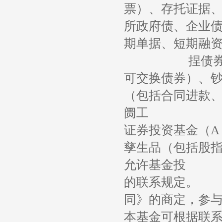
票）、存托证据
所政府债、企
期单据、短期融
捏债券、次级
可交换债券）
（包括合同进款
阓工 
证券投资基金
孳生品（包括股
允许基金投 
的联系规定。
同》的商定，
本基金可根据联