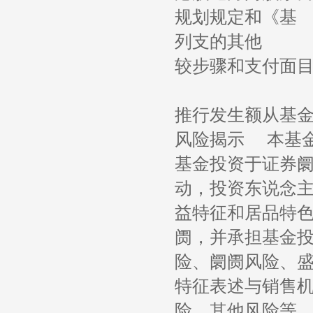
规划规定和《
列支的其他 
较步骤和支
。本基金来
推行发生额从基金
风险揭示 本基
基金投资于证券
动，投资东说念主
益特征和居品特
阓，并承担基金投
险、阛阓风险、
特征表述与销售
险、其他风险等。