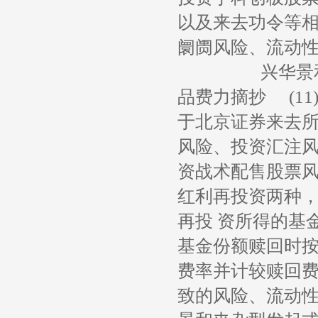
以及来去功令等
阛阓风险
兴华景和夹杂
品费力摘抄 (1
于北京证券来去
风险、投资汇注风
资战术配售股票风
红利再投资两种
再投 资所得的基
基金份额赎回时按
费率并计较赎回费
致的风险、流动