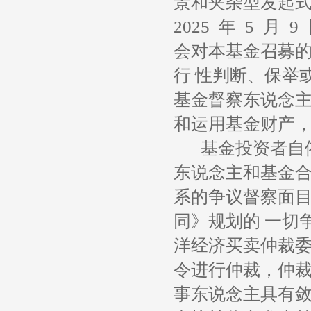
景和夹杂型发起式
2025 年 5 月
会对本基金召募
行 性判断、保
基金督察东说念
和运用基金财产
基金投资者自依
东说念主和基金
系的争议督察面
同》规划的 一切
洋经济买卖仲裁委
令进行仲裁，仲
事东说念主具有