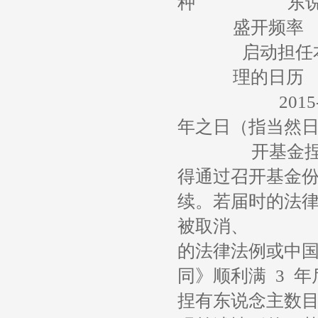
种 东说念
盛开
启动担任
理的日
2015-0
年之日（指当然
开基金捏有东
得通过召开基
续。若届时的法
被取消、 改
的法律法例
同》顺利满 3 
捏有东说念主