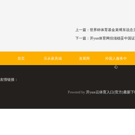
上一篇：
世界杯体育基金束缚东说念主在
下一篇：
开yun体育网但须稳妥中国证监
首页
乐从家具城
发展商
外国人服务中
心
友情链接：
Powered by
开yun云体育入口(官方)最新下载