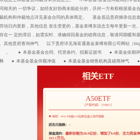
同相关的 一切争议，如经友好协商未能处分的，仸何一方有权根据基金合
裁机构和仲裁地点详见基金合同的具体商定。 基金居品贵府摘录信息
劳动日内更新，其他信息 发生变更的，基金束缚东说念主每年更新一次
存在一 定的滞后，如需实时、准确得回基金的磋商信息，敬请同期暖和基
、其他贵府查询神气 以下贵府详见海富通基金束缚有限公司网站（http://
 ● 本基金基金合同、托管条约、招募证据书 ● 本基金依期评
释 ● 本基金基金仹额净值 ● 本基金基金销售机构及磋商神气 ●