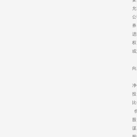
允
券
权
或
基
向
净
价
股
股