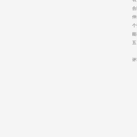
合
仲
个
能
五
。
评