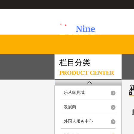
栏目分类
PRODUCT CENTER
乐从家具城
发展商
外国人服务中心