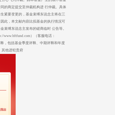
同的商定提交至仲裁机构进 行仲裁。具体
发生紧要变更的，基金束缚东说念主将在三
。因此，本文献内容比拟基金的执行情况可
金束缚东说念主发布的磋商临时 公告等。
www.hftfund.com）（客服电话：
释，包括基金季度评释、中期评释和年度
 其他进犯贵府