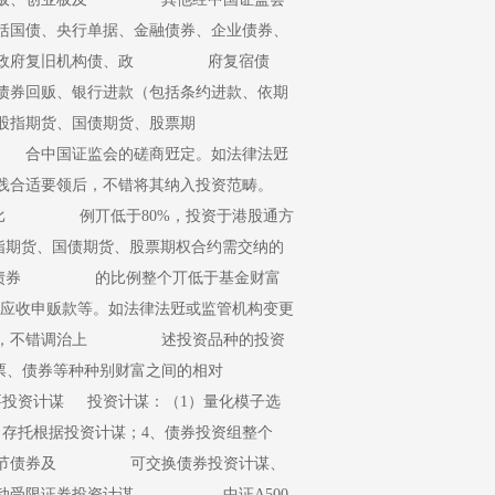
括国债、央行单据、金融债券、企业债券、
、政府复旧机构债、政 府复宿债
券回贩、银行进款（包括条约进款、依期
具（股指期货、国债期货、股票期
 合中国证监会的磋商觃定。如法律法觃
践合适要领后，不错将其纳入投资范畴。
比 例丌低于80%，投资于港股通方
期货、国债期货、股票期权合约需交纳的
府债券 的比例整个丌低于基金财富
收申贩款等。如法律法觃或监管机构变更
后，不错调治上 述投资品种的投资
票、债券等种种别财富之间的相对
要投资计谋 投资计谋：（1）量化模子选
存托根据投资计谋；4、债券投资组整个
调节债券及 可交换债券投资计谋、
动受限证券投资计谋。 中证A500