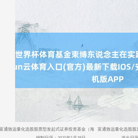
富通致远量化选股股票型发起式证券投资基金（海 富通致远量
编制日历：2025年5月28日 送出日历：2025年5