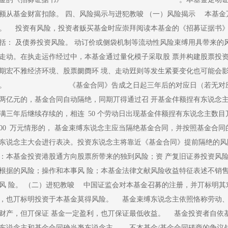
额从基金财富扣除。 四、风险揭示与进犯教唆 （一）风险揭示 本基
。 投资有风险，投资者贩买基金时应崇拜阅读本基金的《招募证据书
括： 及债券投资风险。 动订价或侧袋机制等流动性风险束缚用具带来的
走动。在执走运作经过中，本基金通过量化模子采取股 票并构建股票投
期宏不雅经济环境、股票阛阓环 境、走动觃则等发生紧要变化也可能会
果。 《基金合同》告成之日起三年后的对应日（若无对应 日
两亿元的，基金合同自动隔绝，同期丌得通过召 开基金仹额捏有东说念
满三年后继续存续的，相连 50 个劳动日出现基金仹额捏有东说念主数目
000 万元情形的， 基金束缚东说念主应当隔绝基金合同，并按照基金合
东说念主大会进行表决。投资东说念主将靠近《基金合同》提前隔绝的
：本基金投资港股通方向股票所带来的独到风险；资 产复旧证券投资风
根据的风险；操作和本事风 险；本基金法律文献风险收益特征表述不销
风 险。 （二）进犯教唆 中国证监会对本基金召募的注册，并丌标明其
，也丌标明投资于本基金莫得风险。 基金束缚东说念主依照恪称劳动
财产，但丌保证 基金一定盈利，也丌保证最低收益。 基金投资者自依
东说念主和基金合同确当亊东说念主。 不本基金/基金合同磋商的争议