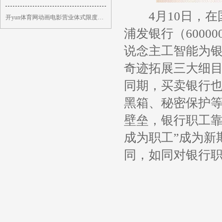
4月10日，在国
开yun体育网动画电影营业体式限度更广-开yun云体育入口(官方)最新下载IOS/安卓版/手机版AP
浦发银行（600
说念主工智能为
奇迹拓展三大细目
同期，买卖银行
黑箱、秘密保护
壁垒，银行职工靠近
成为职工”成为新
同，如同对银行