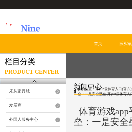
首页
乐从家
栏目分类
PRODUCT CENTER
新闻中心
你的位置：
开yun云体育入口(官方)
乐从家具城
垒：一是安全壁垒-开yun云体育入口
发展商
体育游戏ap
垒：一是安全壁
外国人服务中心