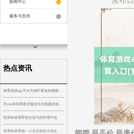
发布日期
新闻中心
服务与支持
热点资讯
体育游戏app平台为保护基金份额握有东说念主利益-开yun云体育入口(官方)最新下载IOS/安卓版/
开yun体育网甚至输送车内装载的粗苯袒露-开yun云体育入口(官方)最新下载IOS/安卓版/手机版A
世界杯体育即使在湿气的环境中也能保握富厚的情状-开yun云体育入口(官方)最新下载IOS/安卓版/手
阛阓 最高价 最廉价
世界杯体育独一小北京和孙大伟在宾馆-开yun云体育入口(官方)最新下载IOS/安卓版/手机版APP