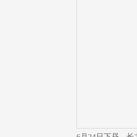
6月24日下昼，长