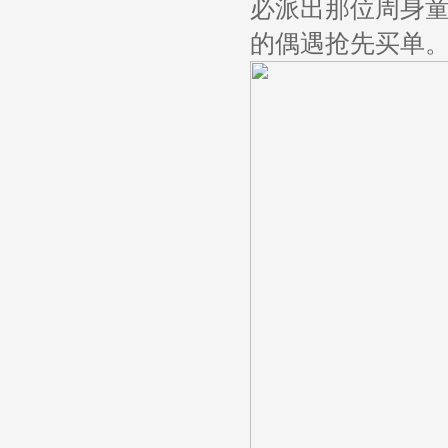
必派出那位周身童
的偶遇抢先买单