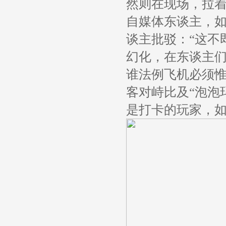
然则在现场，拉着
自媒体东谈主，
谈主批驳：“这不
幻化，在东谈主
谁法例飞机必须
客对峙比及“泡泡
是打卡的玩家，