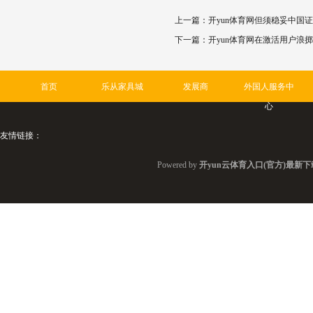
上一篇：
开yun体育网但须稳妥中国证监
下一篇：
开yun体育网在激活用户浪掷后
首页
乐从家具城
发展商
外国人服务中
心
友情链接：
Powered by
开yun云体育入口(官方)最新下载