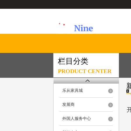
栏目分类
PRODUCT CENTER
乐从家具城
发展商
外国人服务中心