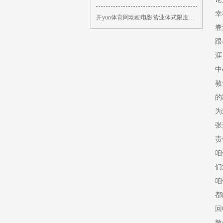
幸
开yun体育网动画电影营业体式限度更广-开yun云体育入口(官方)最新下载IOS/安卓版/手机版AP
眷
跟
涯
中
敦
的
为
张
责
咱
们
咱
都
回
敦