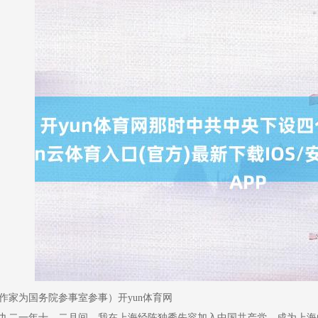
作家为国务院参事室参事）开yun体育网
九二一年十、二月间，我在上海经陈独秀先容加入中国共产党，成为上海