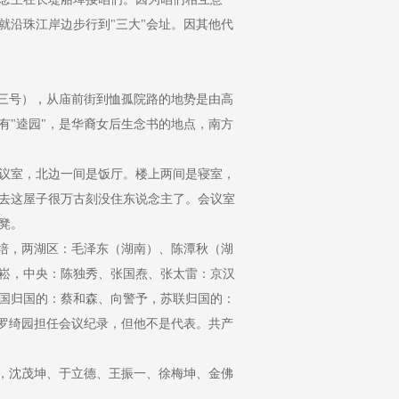
就沿珠江岸边步行到"三大"会址。因其他代
路三号），从庙前街到恤孤院路的地势是由高
有"逵园"，是华裔女后生念书的地点，南方
议室，北边一间是饭厅。楼上两间是寝室，
去这屋子很万古刻没住东说念主了。会议室
凳。
邓培，两湖区：毛泽东（湖南）、陈潭秋（湖
崧，中央：陈独秀、张国焘、张太雷：京汉
国归国的：蔡和森、向警予，苏联归国的：
的罗绮园担任会议纪录，但他不是代表。共产
"，沈茂坤、于立德、王振一、徐梅坤、金佛