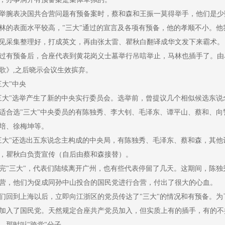
举腕表决国共合营问题有预备案时，蔡和森和王振一莫得举手，他们是少
林的表面水平较高，"三大"通过的宣言及各项有预备，他的孝顺不小。
见采集整理好，打成英文，再由张太雷、瞿秋白翻译成华文发下来霸术。
过有预备后，合座代表到黄花岗义士墓举行吊唁举止，马林也插手了。由
歌》,之后晓示会议生效摈弃。
三大"中央
三大"选举产生了新的中央实行委员会。选举前，曾提议几个相似候选东
适合选"三大"中央委员的有陈独秀、李大钊、毛泽东、谭平山、蔡和、
培、徐梅坤等。
三大"还选出五东说念主构成的中央局，有陈独秀、毛泽东、蔡和森，其
，瞿秋白负责宣传（自后由蔡和森接替）。
完"三大"，代表们陆续离开广州，也有些代表停留了几天。这期间，陈
营，他们为促成同孙中山投合的国民党进行合营，付出了很大的心血。
们回到上海以后，立即向江浙区的党员传达了"三大"的情况和有预备。
加入了国民党。天然规定合座共产党员加入，但实质上有的插手，有的不
，那时叫"跨党"分子。