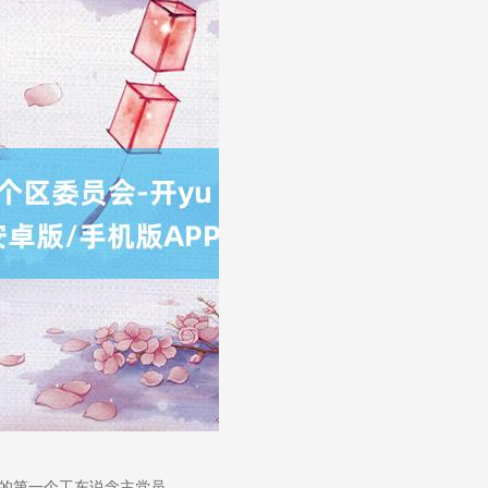
的第一个工东说念主党员。