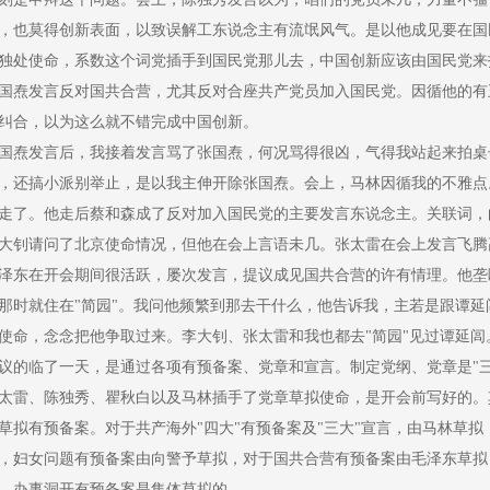
，也莫得创新表面，以致误解工东说念主有流氓风气。是以他成见要在国
独处使命，系数这个词党插手到国民党那儿去，中国创新应该由国民党来
国焘发言反对国共合营，尤其反对合座共产党员加入国民党。因循他的有
纠合，以为这么就不错完成中国创新。
国焘发言后，我接着发言骂了张国焘，何况骂得很凶，气得我站起来拍桌
，还搞小派别举止，是以我主伸开除张国焘。会上，马林因循我的不雅点
走了。他走后蔡和森成了反对加入国民党的主要发言东说念主。关联词，
大钊请问了北京使命情况，但他在会上言语未几。张太雷在会上发言飞腾
泽东在开会期间很活跃，屡次发言，提议成见国共合营的许有情理。他垄
那时就住在"简园"。我问他频繁到那去干什么，他告诉我，主若是跟谭
使命，念念把他争取过来。李大钊、张太雷和我也都去"简园"见过谭延闾
议的临了一天，是通过各项有预备案、党章和宣言。制定党纲、党章是"
太雷、陈独秀、瞿秋白以及马林插手了党章草拟使命，是开会前写好的。
草拟有预备案。对于共产海外"四大"有预备案及"三大"宣言，由马林草
，妇女问题有预备案由向警予草拟，对于国共合营有预备案由毛泽东草拟
，办事洞开有预备案是集体草拟的。