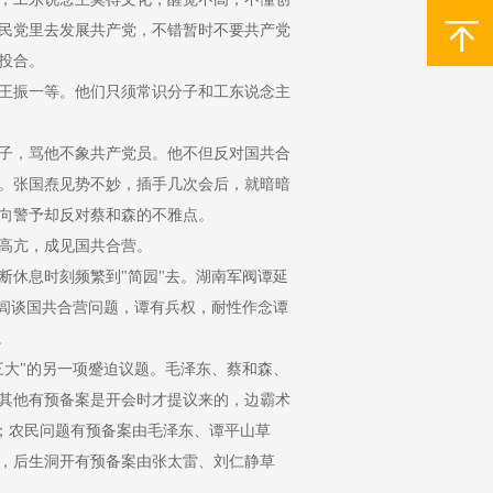
民党里去发展共产党，不错暂时不要共产党
投合。
王振一等。他们只须常识分子和工东说念主
子，骂他不象共产党员。他不但反对国共合
。张国焘见势不妙，插手几次会后，就暗暗
向警予却反对蔡和森的不雅点。
高亢，成见国共合营。
断休息时刻频繁到"简园"去。湖南军阀谭延
延闾谈国共合营问题，谭有兵权，耐性作念谭
。
三大"的另一项蹙迫议题。毛泽东、蔡和森、
其他有预备案是开会时才提议来的，边霸术
拟；农民问题有预备案由毛泽东、谭平山草
，后生洞开有预备案由张太雷、刘仁静草